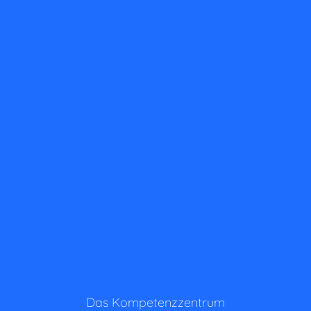
Das Kompetenzzentrum