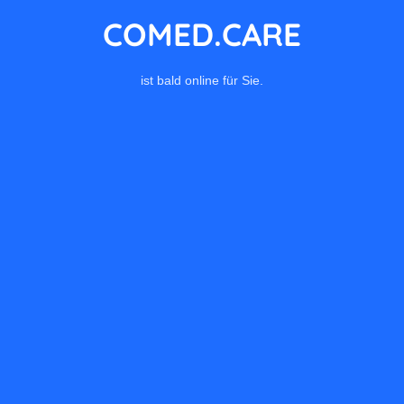
COMED.CARE
ist bald online für Sie.