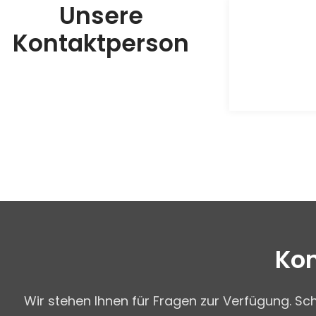
Unsere
Kontaktperson
Kon
Wir stehen Ihnen für Fragen zur Verfügung. Sc