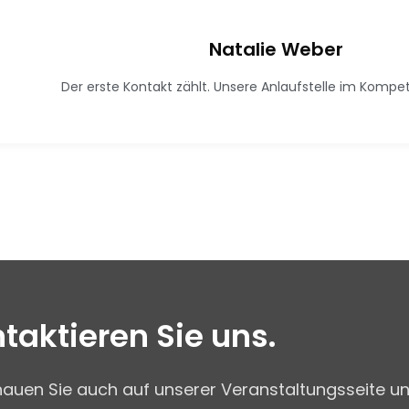
Natalie Weber
Der erste Kontakt zählt. Unsere Anlaufstelle im Komp
taktieren Sie uns.
hauen Sie auch auf unserer Veranstaltungsseite un