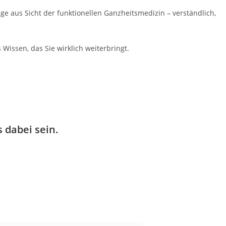
aus Sicht der funktionellen Ganzheitsmedizin – verständlich,
Wissen, das Sie wirklich weiterbringt.
dabei sein.