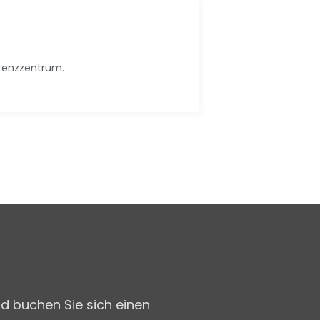
etenzzentrum.
d buchen Sie sich einen